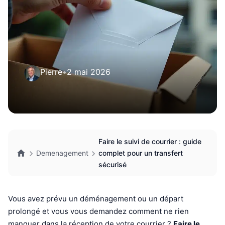
Pierre
•
2 mai 2026
Faire le suivi de courrier : guide
Demenagement
complet pour un transfert
sécurisé
Vous avez prévu un déménagement ou un départ
prolongé et vous vous demandez comment ne rien
manquer dans la réception de votre courrier ?
Faire le