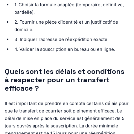
1. Choisir la formule adaptée (temporaire, définitive,
partielle).
2. Fournir une pièce d’identité et un justificatif de
domicile.
3. Indiquer l’adresse de réexpédition exacte.
4. Valider la souscription en bureau ou en ligne.
Quels sont les délais et conditions
à respecter pour un transfert
efficace ?
Il est important de prendre en compte certains délais pour
que le transfert de courrier soit pleinement efficace. Le
délai de mise en place du service est généralement de 5
jours ouvrés après la souscription. La durée minimale
d’engagement est de 15 jours pour une réexpédition