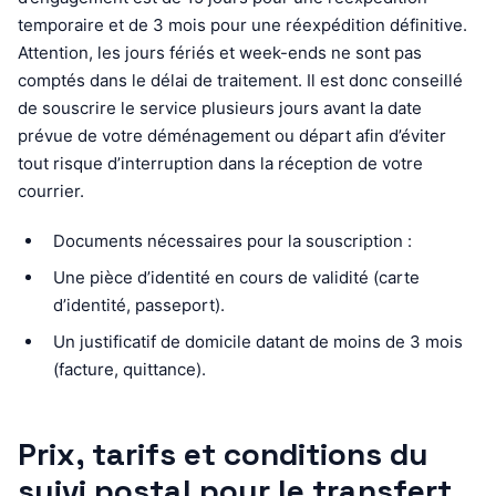
temporaire et de 3 mois pour une réexpédition définitive.
Attention, les jours fériés et week-ends ne sont pas
comptés dans le délai de traitement. Il est donc conseillé
de souscrire le service plusieurs jours avant la date
prévue de votre déménagement ou départ afin d’éviter
tout risque d’interruption dans la réception de votre
courrier.
Documents nécessaires pour la souscription :
Une pièce d’identité en cours de validité (carte
d’identité, passeport).
Un justificatif de domicile datant de moins de 3 mois
(facture, quittance).
Prix, tarifs et conditions du
suivi postal pour le transfert