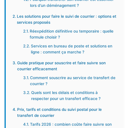
lors d’un déménagement ?
Les solutions pour faire le suivi de courrier : options et
services proposés
Réexpédition définitive ou temporaire : quelle
formule choisir ?
Services en bureau de poste et solutions en
ligne : comment ça marche ?
Guide pratique pour souscrire et faire suivre son
courrier efficacement
Comment souscrire au service de transfert de
courrier ?
Quels sont les délais et conditions à
respecter pour un transfert efficace ?
Prix, tarifs et conditions du suivi postal pour le
transfert de courrier
Tarifs 2026 : combien coûte faire suivre son