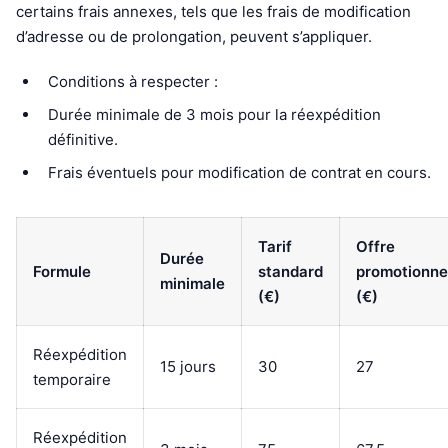
certains frais annexes, tels que les frais de modification
d’adresse ou de prolongation, peuvent s’appliquer.
Conditions à respecter :
Durée minimale de 3 mois pour la réexpédition
définitive.
Frais éventuels pour modification de contrat en cours.
Tarif
Offre
Durée
Formule
standard
promotionne
minimale
(€)
(€)
Réexpédition
15 jours
30
27
temporaire
Réexpédition