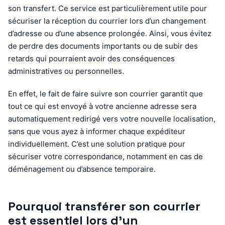
son transfert. Ce service est particulièrement utile pour
sécuriser la réception du courrier lors d’un changement
d’adresse ou d’une absence prolongée. Ainsi, vous évitez
de perdre des documents importants ou de subir des
retards qui pourraient avoir des conséquences
administratives ou personnelles.
En effet, le fait de faire suivre son courrier garantit que
tout ce qui est envoyé à votre ancienne adresse sera
automatiquement redirigé vers votre nouvelle localisation,
sans que vous ayez à informer chaque expéditeur
individuellement. C’est une solution pratique pour
sécuriser votre correspondance, notamment en cas de
déménagement ou d’absence temporaire.
Pourquoi transférer son courrier
est essentiel lors d’un