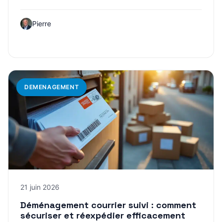
Pierre
DEMENAGEMENT
21 juin 2026
Déménagement courrier suivi : comment
sécuriser et réexpédier efficacement