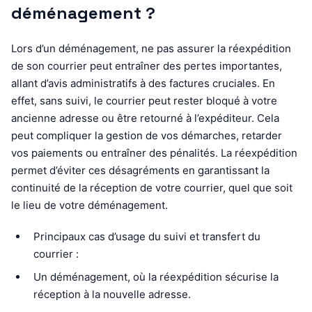
déménagement ?
Lors d’un déménagement, ne pas assurer la réexpédition
de son courrier peut entraîner des pertes importantes,
allant d’avis administratifs à des factures cruciales. En
effet, sans suivi, le courrier peut rester bloqué à votre
ancienne adresse ou être retourné à l’expéditeur. Cela
peut compliquer la gestion de vos démarches, retarder
vos paiements ou entraîner des pénalités. La réexpédition
permet d’éviter ces désagréments en garantissant la
continuité de la réception de votre courrier, quel que soit
le lieu de votre déménagement.
Principaux cas d’usage du suivi et transfert du
courrier :
Un déménagement, où la réexpédition sécurise la
réception à la nouvelle adresse.