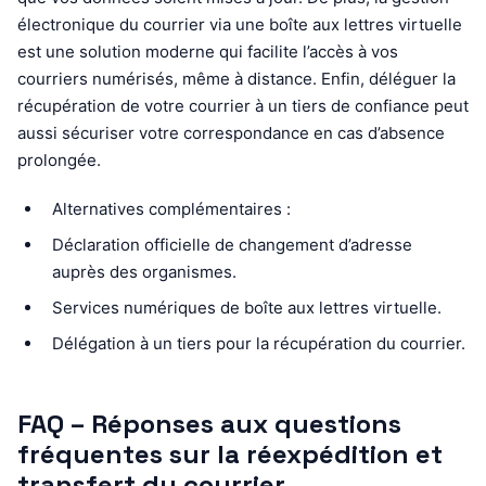
électronique du courrier via une boîte aux lettres virtuelle
est une solution moderne qui facilite l’accès à vos
courriers numérisés, même à distance. Enfin, déléguer la
récupération de votre courrier à un tiers de confiance peut
aussi sécuriser votre correspondance en cas d’absence
prolongée.
Alternatives complémentaires :
Déclaration officielle de changement d’adresse
auprès des organismes.
Services numériques de boîte aux lettres virtuelle.
Délégation à un tiers pour la récupération du courrier.
FAQ – Réponses aux questions
fréquentes sur la réexpédition et
transfert du courrier