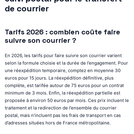
de courrier
Tarifs 2026 : combien coûte faire
suivre son courrier ?
En 2026, les tarifs pour faire suivre son courrier varient
selon la formule choisie et la durée de l’engagement. Pour
une réexpédition temporaire, comptez en moyenne 30
euros pour 15 jours. La réexpédition définitive, plus
complète, est tarifée autour de 75 euros pour un contrat
minimum de 3 mois. Enfin, la réexpédition partielle est
proposée à environ 50 euros par mois. Ces prix incluent le
traitement et la redirection de l’ensemble du courrier
postal, mais n’incluent pas les frais de transport en cas
d’adresses situées hors de France métropolitaine.