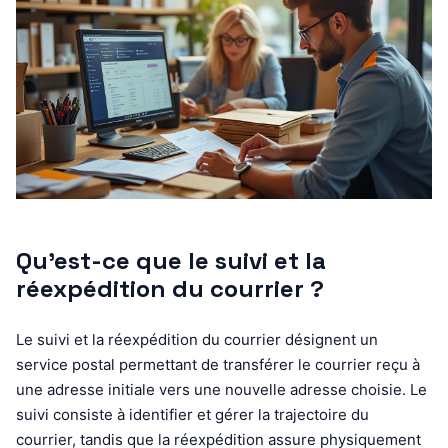
Qu’est-ce que le suivi et la
réexpédition du courrier ?
Le suivi et la réexpédition du courrier désignent un
service postal permettant de transférer le courrier reçu à
une adresse initiale vers une nouvelle adresse choisie. Le
suivi consiste à identifier et gérer la trajectoire du
courrier, tandis que la réexpédition assure physiquement