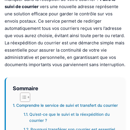
suivi de courrier
vers une nouvelle adresse représente
une solution efficace pour garder le contrôle sur vos
envois postaux. Ce service permet de rediriger
automatiquement tous vos courriers reçus vers l’adresse
que vous aurez choisie, évitant ainsi toute perte ou retard.
La réexpédition du courrier est une démarche simple mais
essentielle pour assurer la continuité de votre vie
administrative et personnelle, en garantissant que vos
documents importants vous parviennent sans interruption.
Sommaire
Comprendre le service de suivi et transfert du courrier
Qu’est-ce que le suivi et la réexpédition du
courrier ?
Pourquoi transférer son courrier est essentiel