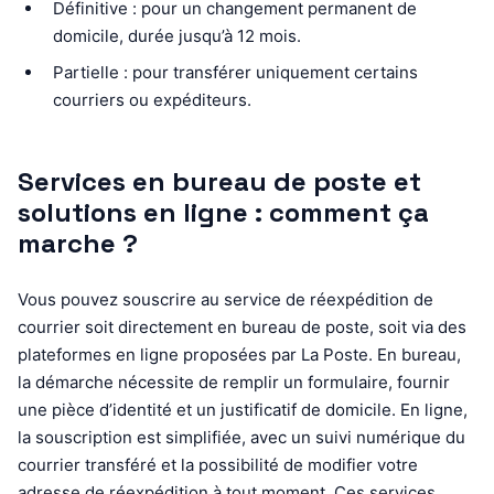
Définitive : pour un changement permanent de
domicile, durée jusqu’à 12 mois.
Partielle : pour transférer uniquement certains
courriers ou expéditeurs.
Services en bureau de poste et
solutions en ligne : comment ça
marche ?
Vous pouvez souscrire au service de réexpédition de
courrier soit directement en bureau de poste, soit via des
plateformes en ligne proposées par La Poste. En bureau,
la démarche nécessite de remplir un formulaire, fournir
une pièce d’identité et un justificatif de domicile. En ligne,
la souscription est simplifiée, avec un suivi numérique du
courrier transféré et la possibilité de modifier votre
adresse de réexpédition à tout moment. Ces services