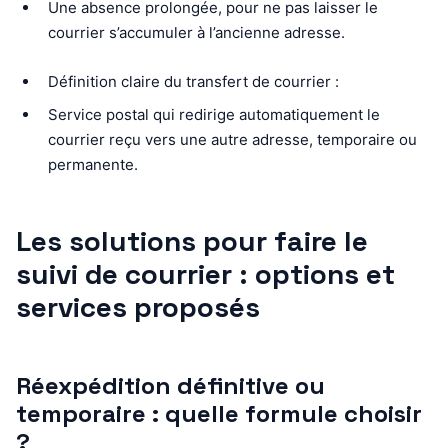
Une absence prolongée, pour ne pas laisser le
courrier s’accumuler à l’ancienne adresse.
Définition claire du transfert de courrier :
Service postal qui redirige automatiquement le
courrier reçu vers une autre adresse, temporaire ou
permanente.
Les solutions pour faire le
suivi de courrier : options et
services proposés
Réexpédition définitive ou
temporaire : quelle formule choisir
?