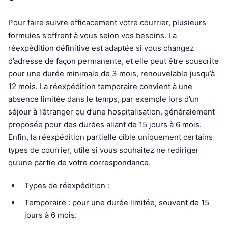
Pour faire suivre efficacement votre courrier, plusieurs
formules s’offrent à vous selon vos besoins. La
réexpédition définitive est adaptée si vous changez
d’adresse de façon permanente, et elle peut être souscrite
pour une durée minimale de 3 mois, renouvelable jusqu’à
12 mois. La réexpédition temporaire convient à une
absence limitée dans le temps, par exemple lors d’un
séjour à l’étranger ou d’une hospitalisation, généralement
proposée pour des durées allant de 15 jours à 6 mois.
Enfin, la réexpédition partielle cible uniquement certains
types de courrier, utile si vous souhaitez ne rediriger
qu’une partie de votre correspondance.
Types de réexpédition :
Temporaire : pour une durée limitée, souvent de 15
jours à 6 mois.