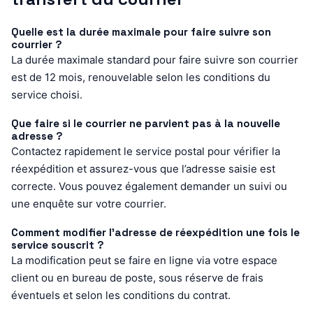
Quelle est la durée maximale pour faire suivre son
courrier ?
La durée maximale standard pour faire suivre son courrier
est de 12 mois, renouvelable selon les conditions du
service choisi.
Que faire si le courrier ne parvient pas à la nouvelle
adresse ?
Contactez rapidement le service postal pour vérifier la
réexpédition et assurez-vous que l’adresse saisie est
correcte. Vous pouvez également demander un suivi ou
une enquête sur votre courrier.
Comment modifier l’adresse de réexpédition une fois le
service souscrit ?
La modification peut se faire en ligne via votre espace
client ou en bureau de poste, sous réserve de frais
éventuels et selon les conditions du contrat.