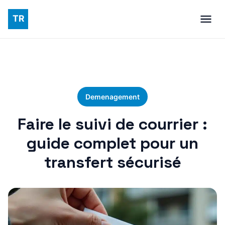
Demenagement
Faire le suivi de courrier :
guide complet pour un
transfert sécurisé