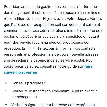
Pour bien anticiper la gestion de votre courrier lors d’un
déménagement, il est conseillé de souscrire au service de
réexpédition au moins 10 jours avant votre départ. Vérifiez
que l’adresse de réexpédition soit correctement saisie et
communiquez-la aux administrations importantes. Pensez
également à sécuriser vos courriers sensibles en optant
pour des envois recommandés ou avec accusé de
réception. Enfin, n’hésitez pas à informer vos contacts
personnels et professionnels de votre nouvelle adresse
afin de réduire la dépendance au service postal. Pour
approfondir ce sujet, consultez notre guide sur
faire
suivre mon courrier
.
Conseils pratiques :
Souscrire le transfert au minimum 10 jours avant le
déménagement.
Vérifier soigneusement l’adresse de réexpédition