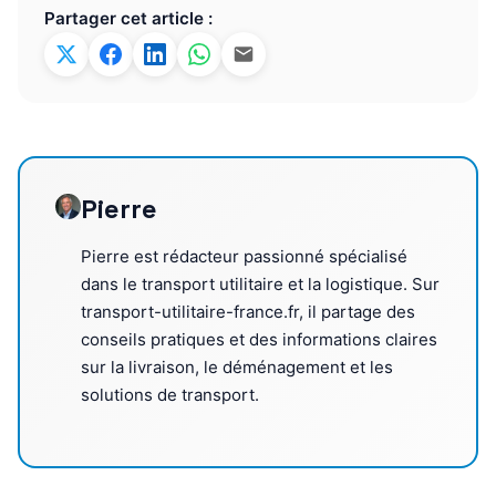
Partager cet article :
Pierre
Pierre est rédacteur passionné spécialisé
dans le transport utilitaire et la logistique. Sur
transport-utilitaire-france.fr, il partage des
conseils pratiques et des informations claires
sur la livraison, le déménagement et les
solutions de transport.