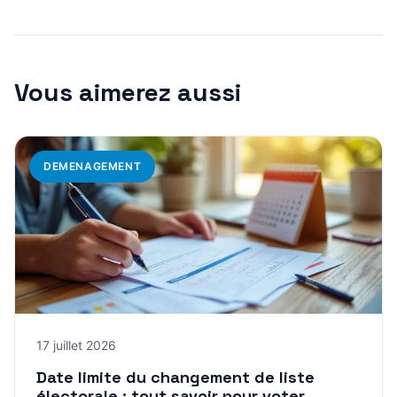
Vous aimerez aussi
DEMENAGEMENT
17 juillet 2026
Date limite du changement de liste
électorale : tout savoir pour voter