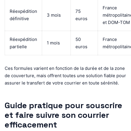
France
Réexpédition
75
3 mois
métropolitain
définitive
euros
et DOM-TOM
Réexpédition
50
France
1 mois
partielle
euros
métropolitain
Ces formules varient en fonction de la durée et de la zone
de couverture, mais offrent toutes une solution fiable pour
assurer le transfert de votre courrier en toute sérénité.
Guide pratique pour souscrire
et faire suivre son courrier
efficacement