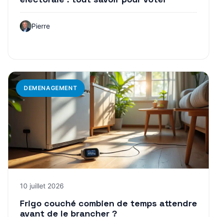
Pierre
DEMENAGEMENT
10 juillet 2026
Frigo couché combien de temps attendre
avant de le brancher ?