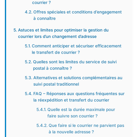
courrier ?
Offres spéciales et conditions d’engagement
à connaître
Astuces et limites pour optimiser la gestion du
courrier lors d’un changement d’adresse
Comment anticiper et sécuriser efficacement
le transfert de courrier ?
Quelles sont les limites du service de suivi
postal à connaître ?
Alternatives et solutions complémentaires au
suivi postal traditionnel
FAQ – Réponses aux questions fréquentes sur
la réexpédition et transfert du courrier
Quelle est la durée maximale pour
faire suivre son courrier ?
Que faire si le courrier ne parvient pas
à la nouvelle adresse ?