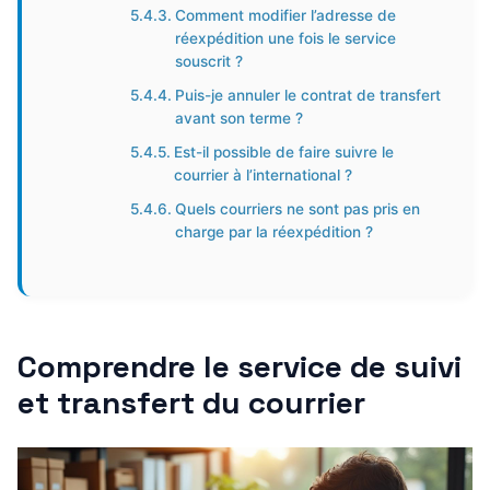
Comment modifier l’adresse de
réexpédition une fois le service
souscrit ?
Puis-je annuler le contrat de transfert
avant son terme ?
Est-il possible de faire suivre le
courrier à l’international ?
Quels courriers ne sont pas pris en
charge par la réexpédition ?
Comprendre le service de suivi
et transfert du courrier