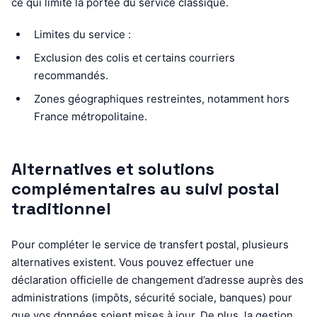
ce qui limite la portée du service classique.
Limites du service :
Exclusion des colis et certains courriers
recommandés.
Zones géographiques restreintes, notamment hors
France métropolitaine.
Alternatives et solutions
complémentaires au suivi postal
traditionnel
Pour compléter le service de transfert postal, plusieurs
alternatives existent. Vous pouvez effectuer une
déclaration officielle de changement d’adresse auprès des
administrations (impôts, sécurité sociale, banques) pour
que vos données soient mises à jour. De plus, la gestion