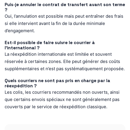
Puis-je annuler le contrat de transfert avant son terme
?
Oui, l’annulation est possible mais peut entraîner des frais
si elle intervient avant la fin de la durée minimale
d’engagement.
Est-il possible de faire suivre le courrier à
l’international ?
La réexpédition internationale est limitée et souvent
réservée à certaines zones. Elle peut générer des coûts
supplémentaires et n’est pas systématiquement proposée.
Quels courriers ne sont pas pris en charge par la
réexpédition ?
Les colis, les courriers recommandés non ouverts, ainsi
que certains envois spéciaux ne sont généralement pas
couverts par le service de réexpédition classique.