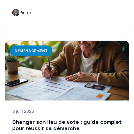
Pierre
DEMENAGEMENT
3 juin 2026
Changer son lieu de vote : guide complet
pour réussir sa démarche