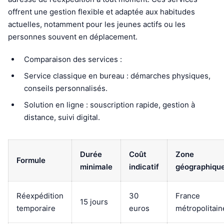
offrent une gestion flexible et adaptée aux habitudes
actuelles, notamment pour les jeunes actifs ou les
personnes souvent en déplacement.
Comparaison des services :
Service classique en bureau : démarches physiques,
conseils personnalisés.
Solution en ligne : souscription rapide, gestion à
distance, suivi digital.
Durée
Coût
Zone
Formule
minimale
indicatif
géographiqu
Réexpédition
30
France
15 jours
temporaire
euros
métropolitain