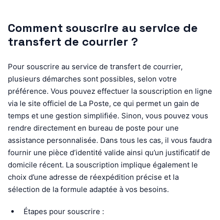
Comment souscrire au service de
transfert de courrier ?
Pour souscrire au service de transfert de courrier,
plusieurs démarches sont possibles, selon votre
préférence. Vous pouvez effectuer la souscription en ligne
via le site officiel de La Poste, ce qui permet un gain de
temps et une gestion simplifiée. Sinon, vous pouvez vous
rendre directement en bureau de poste pour une
assistance personnalisée. Dans tous les cas, il vous faudra
fournir une pièce d’identité valide ainsi qu’un justificatif de
domicile récent. La souscription implique également le
choix d’une adresse de réexpédition précise et la
sélection de la formule adaptée à vos besoins.
Étapes pour souscrire :