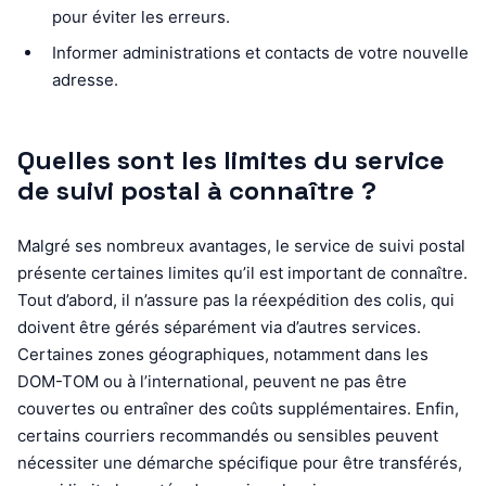
pour éviter les erreurs.
Informer administrations et contacts de votre nouvelle
adresse.
Quelles sont les limites du service
de suivi postal à connaître ?
Malgré ses nombreux avantages, le service de suivi postal
présente certaines limites qu’il est important de connaître.
Tout d’abord, il n’assure pas la réexpédition des colis, qui
doivent être gérés séparément via d’autres services.
Certaines zones géographiques, notamment dans les
DOM-TOM ou à l’international, peuvent ne pas être
couvertes ou entraîner des coûts supplémentaires. Enfin,
certains courriers recommandés ou sensibles peuvent
nécessiter une démarche spécifique pour être transférés,