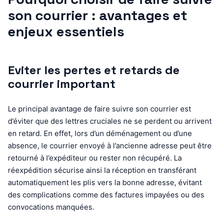
son courrier : avantages et
enjeux essentiels
Eviter les pertes et retards de
courrier important
Le principal avantage de faire suivre son courrier est
d’éviter que des lettres cruciales ne se perdent ou arrivent
en retard. En effet, lors d’un déménagement ou d’une
absence, le courrier envoyé à l’ancienne adresse peut être
retourné à l’expéditeur ou rester non récupéré. La
réexpédition sécurise ainsi la réception en transférant
automatiquement les plis vers la bonne adresse, évitant
des complications comme des factures impayées ou des
convocations manquées.