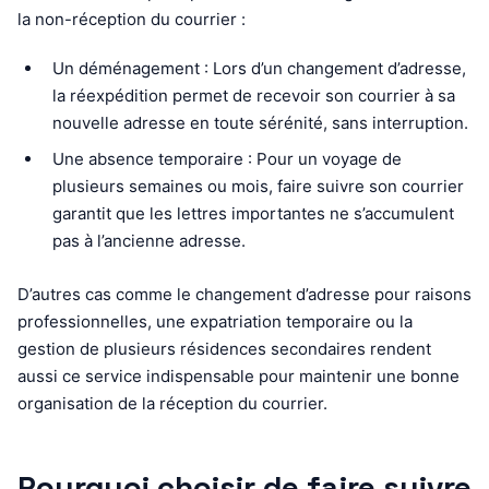
la non-réception du courrier :
Un déménagement : Lors d’un changement d’adresse,
la réexpédition permet de recevoir son courrier à sa
nouvelle adresse en toute sérénité, sans interruption.
Une absence temporaire : Pour un voyage de
plusieurs semaines ou mois, faire suivre son courrier
garantit que les lettres importantes ne s’accumulent
pas à l’ancienne adresse.
D’autres cas comme le changement d’adresse pour raisons
professionnelles, une expatriation temporaire ou la
gestion de plusieurs résidences secondaires rendent
aussi ce service indispensable pour maintenir une bonne
organisation de la réception du courrier.
Pourquoi choisir de faire suivre