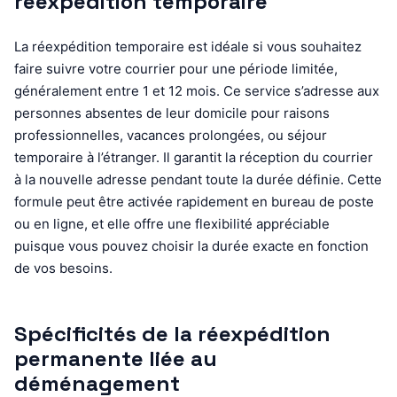
réexpédition temporaire
La réexpédition temporaire est idéale si vous souhaitez
faire suivre votre courrier pour une période limitée,
généralement entre 1 et 12 mois. Ce service s’adresse aux
personnes absentes de leur domicile pour raisons
professionnelles, vacances prolongées, ou séjour
temporaire à l’étranger. Il garantit la réception du courrier
à la nouvelle adresse pendant toute la durée définie. Cette
formule peut être activée rapidement en bureau de poste
ou en ligne, et elle offre une flexibilité appréciable
puisque vous pouvez choisir la durée exacte en fonction
de vos besoins.
Spécificités de la réexpédition
permanente liée au
déménagement