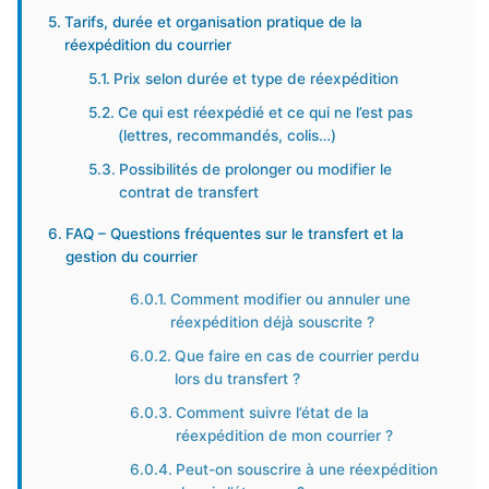
Tarifs, durée et organisation pratique de la
réexpédition du courrier
Prix selon durée et type de réexpédition
Ce qui est réexpédié et ce qui ne l’est pas
(lettres, recommandés, colis…)
Possibilités de prolonger ou modifier le
contrat de transfert
FAQ – Questions fréquentes sur le transfert et la
gestion du courrier
Comment modifier ou annuler une
réexpédition déjà souscrite ?
Que faire en cas de courrier perdu
lors du transfert ?
Comment suivre l’état de la
réexpédition de mon courrier ?
Peut-on souscrire à une réexpédition