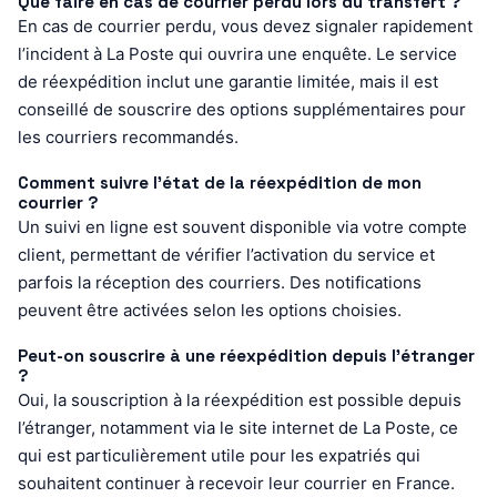
Que faire en cas de courrier perdu lors du transfert ?
En cas de courrier perdu, vous devez signaler rapidement
l’incident à La Poste qui ouvrira une enquête. Le service
de réexpédition inclut une garantie limitée, mais il est
conseillé de souscrire des options supplémentaires pour
les courriers recommandés.
Comment suivre l’état de la réexpédition de mon
courrier ?
Un suivi en ligne est souvent disponible via votre compte
client, permettant de vérifier l’activation du service et
parfois la réception des courriers. Des notifications
peuvent être activées selon les options choisies.
Peut-on souscrire à une réexpédition depuis l’étranger
?
Oui, la souscription à la réexpédition est possible depuis
l’étranger, notamment via le site internet de La Poste, ce
qui est particulièrement utile pour les expatriés qui
souhaitent continuer à recevoir leur courrier en France.