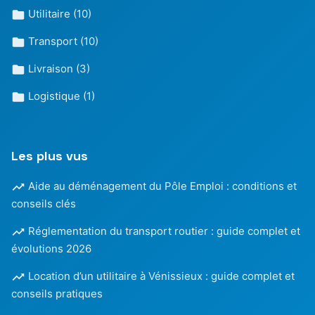
Utilitaire
(10)
Transport
(10)
Livraison
(3)
Logistique
(1)
Les plus vus
Aide au déménagement du Pôle Emploi : conditions et
conseils clés
Réglementation du transport routier : guide complet et
évolutions 2026
Location d’un utilitaire à Vénissieux : guide complet et
conseils pratiques