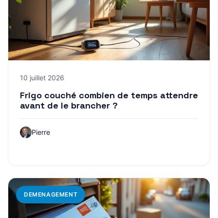
10 juillet 2026
Frigo couché combien de temps attendre
avant de le brancher ?
Pierre
DEMENAGEMENT