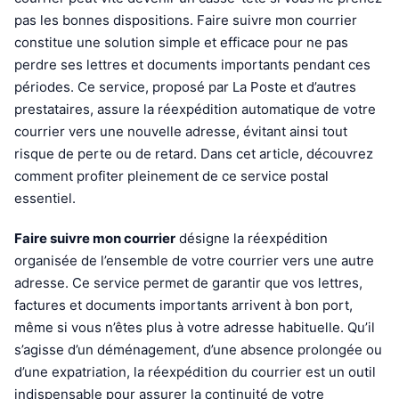
pas les bonnes dispositions. Faire suivre mon courrier
constitue une solution simple et efficace pour ne pas
perdre ses lettres et documents importants pendant ces
périodes. Ce service, proposé par La Poste et d’autres
prestataires, assure la réexpédition automatique de votre
courrier vers une nouvelle adresse, évitant ainsi tout
risque de perte ou de retard. Dans cet article, découvrez
comment profiter pleinement de ce service postal
essentiel.
Faire suivre mon courrier
désigne la réexpédition
organisée de l’ensemble de votre courrier vers une autre
adresse. Ce service permet de garantir que vos lettres,
factures et documents importants arrivent à bon port,
même si vous n’êtes plus à votre adresse habituelle. Qu’il
s’agisse d’un déménagement, d’une absence prolongée ou
d’une expatriation, la réexpédition du courrier est un outil
indispensable pour assurer la continuité de votre