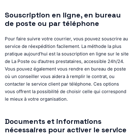
Souscription en ligne, en bureau
de poste ou par téléphone
Pour faire suivre votre courrier, vous pouvez souscrire au
service de réexpédition facilement. La méthode la plus
pratique aujourd’hui est la souscription en ligne sur le site
de La Poste ou d’autres prestataires, accessible 24h/24.
Vous pouvez également vous rendre en bureau de poste
où un conseiller vous aidera à remplir le contrat, ou
contacter le service client par téléphone. Ces options
vous offrent la possibilité de choisir celle qui correspond
le mieux à votre organisation.
Documents et informations
nécessaires pour activer le service