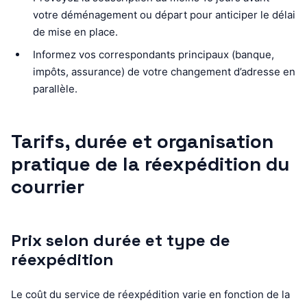
votre déménagement ou départ pour anticiper le délai
de mise en place.
Informez vos correspondants principaux (banque,
impôts, assurance) de votre changement d’adresse en
parallèle.
Tarifs, durée et organisation
pratique de la réexpédition du
courrier
Prix selon durée et type de
réexpédition
Le coût du service de réexpédition varie en fonction de la