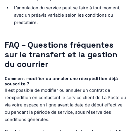
L’annulation du service peut se faire à tout moment,
avec un préavis variable selon les conditions du
prestataire.
FAQ – Questions fréquentes
sur le transfert et la gestion
du courrier
Comment modifier ou annuler une réexpédition déjà
souscrite ?
Il est possible de modifier ou annuler un contrat de
réexpédition en contactant le service client de La Poste ou
via votre espace en ligne avant la date de début effective
ou pendant la période de service, sous réserve des
conditions générales.