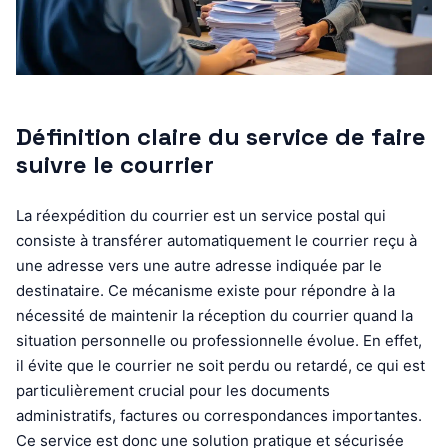
Définition claire du service de faire
suivre le courrier
La réexpédition du courrier est un service postal qui
consiste à transférer automatiquement le courrier reçu à
une adresse vers une autre adresse indiquée par le
destinataire. Ce mécanisme existe pour répondre à la
nécessité de maintenir la réception du courrier quand la
situation personnelle ou professionnelle évolue. En effet,
il évite que le courrier ne soit perdu ou retardé, ce qui est
particulièrement crucial pour les documents
administratifs, factures ou correspondances importantes.
Ce service est donc une solution pratique et sécurisée