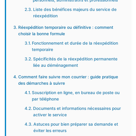
personnels, administratifs et professionnels
Liste des bénéfices majeurs du service de
réexpédition
Réexpédition temporaire ou définitive : comment
choisir la bonne formule
Fonctionnement et durée de la réexpédition
temporaire
Spécificités de la réexpédition permanente
liée au déménagement
Comment faire suivre mon courrier : guide pratique
des démarches à suivre
Souscription en ligne, en bureau de poste ou
par téléphone
Documents et informations nécessaires pour
activer le service
Astuces pour bien préparer sa demande et
éviter les erreurs