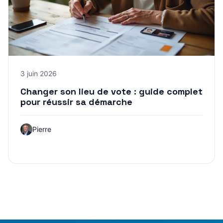
3 juin 2026
Changer son lieu de vote : guide complet
pour réussir sa démarche
Pierre