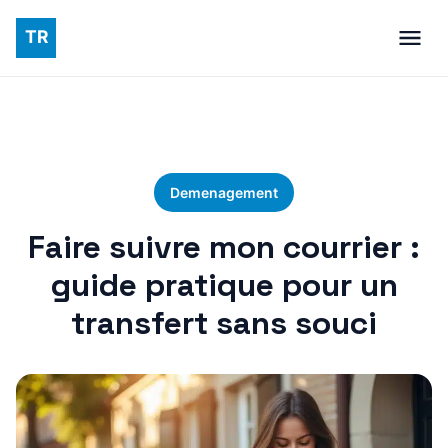
Demenagement
Faire suivre mon courrier :
guide pratique pour un
transfert sans souci