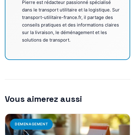
Pierre est rédacteur passionné spécialisé
dans le transport utilitaire et la logistique. Sur
transport-utilitaire-france.fr, il partage des
conseils pratiques et des informations claires
sur la livraison, le déménagement et les
solutions de transport.
Vous aimerez aussi
DEMENAGEMENT