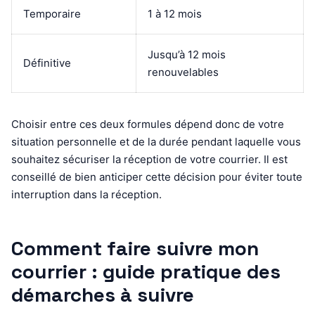
Temporaire
1 à 12 mois
Jusqu’à 12 mois
Définitive
renouvelables
Choisir entre ces deux formules dépend donc de votre
situation personnelle et de la durée pendant laquelle vous
souhaitez sécuriser la réception de votre courrier. Il est
conseillé de bien anticiper cette décision pour éviter toute
interruption dans la réception.
Comment faire suivre mon
courrier : guide pratique des
démarches à suivre