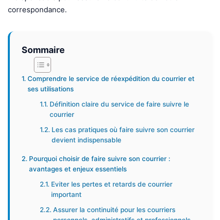
correspondance.
Sommaire
Comprendre le service de réexpédition du courrier et
ses utilisations
Définition claire du service de faire suivre le
courrier
Les cas pratiques où faire suivre son courrier
devient indispensable
Pourquoi choisir de faire suivre son courrier :
avantages et enjeux essentiels
Eviter les pertes et retards de courrier
important
Assurer la continuité pour les courriers