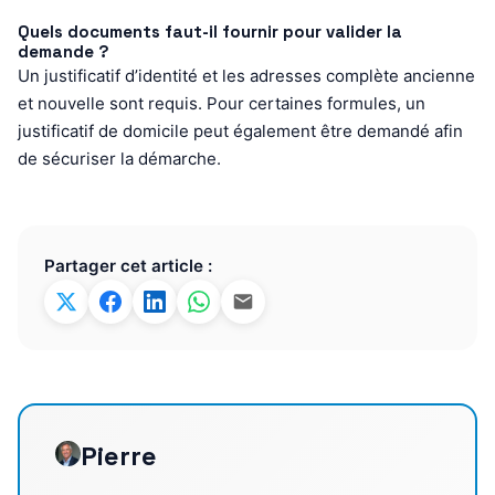
Quels documents faut-il fournir pour valider la
demande ?
Un justificatif d’identité et les adresses complète ancienne
et nouvelle sont requis. Pour certaines formules, un
justificatif de domicile peut également être demandé afin
de sécuriser la démarche.
Partager cet article :
Pierre