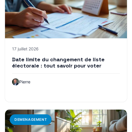
17 juillet 2026
Date limite du changement de liste
électorale : tout savoir pour voter
Pierre
DEMENAGEMENT