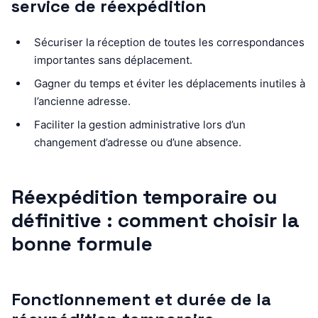
service de réexpédition
Sécuriser la réception de toutes les correspondances
importantes sans déplacement.
Gagner du temps et éviter les déplacements inutiles à
l’ancienne adresse.
Faciliter la gestion administrative lors d’un
changement d’adresse ou d’une absence.
Réexpédition temporaire ou
définitive : comment choisir la
bonne formule
Fonctionnement et durée de la