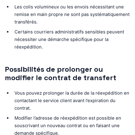
Les colis volumineux ou les envois nécessitant une
remise en main propre ne sont pas systématiquement
transférés.
Certains courriers administratifs sensibles peuvent
nécessiter une démarche spécifique pour la
réexpédition.
Possibilités de prolonger ou
modifier le contrat de transfert
Vous pouvez prolonger la durée de la réexpédition en
contactant le service client avant l’expiration du
contrat.
Modifier l’adresse de réexpédition est possible en
souscrivant un nouveau contrat ou en faisant une
demande spécifique.