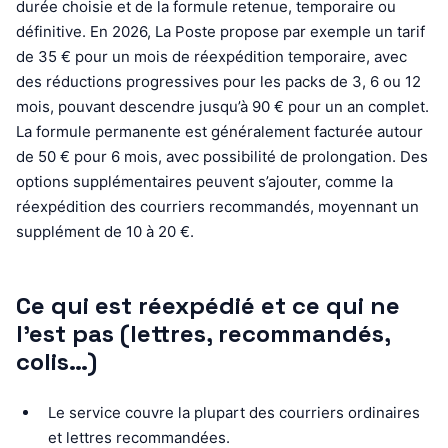
durée choisie et de la formule retenue, temporaire ou
définitive. En 2026, La Poste propose par exemple un tarif
de 35 € pour un mois de réexpédition temporaire, avec
des réductions progressives pour les packs de 3, 6 ou 12
mois, pouvant descendre jusqu’à 90 € pour un an complet.
La formule permanente est généralement facturée autour
de 50 € pour 6 mois, avec possibilité de prolongation. Des
options supplémentaires peuvent s’ajouter, comme la
réexpédition des courriers recommandés, moyennant un
supplément de 10 à 20 €.
Ce qui est réexpédié et ce qui ne
l’est pas (lettres, recommandés,
colis…)
Le service couvre la plupart des courriers ordinaires
et lettres recommandées.