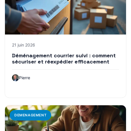
21 juin 2026
Déménagement courrier suivi : comment
sécuriser et réexpédier efficacement
Pierre
DEMENAGEMENT