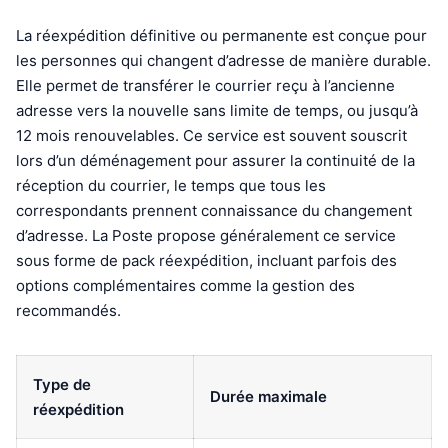
La réexpédition définitive ou permanente est conçue pour
les personnes qui changent d’adresse de manière durable.
Elle permet de transférer le courrier reçu à l’ancienne
adresse vers la nouvelle sans limite de temps, ou jusqu’à
12 mois renouvelables. Ce service est souvent souscrit
lors d’un déménagement pour assurer la continuité de la
réception du courrier, le temps que tous les
correspondants prennent connaissance du changement
d’adresse. La Poste propose généralement ce service
sous forme de pack réexpédition, incluant parfois des
options complémentaires comme la gestion des
recommandés.
Type de
Durée maximale
réexpédition