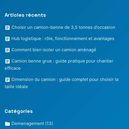
Articles récents
Choisir un camion-benne de 3,5 tonnes d’occasion
Hub logistique : rôle, fonctionnement et avantages
Comment bien isoler un camion aménagé
Camion benne grue : guide pratique pour chantier
efficace
Dimension du camion : guide complet pour choisir la
taille idéale
Catégories
Demenagement
(13)