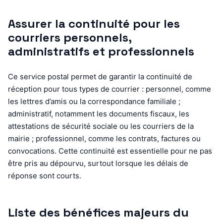
Assurer la continuité pour les
courriers personnels,
administratifs et professionnels
Ce service postal permet de garantir la continuité de
réception pour tous types de courrier : personnel, comme
les lettres d’amis ou la correspondance familiale ;
administratif, notamment les documents fiscaux, les
attestations de sécurité sociale ou les courriers de la
mairie ; professionnel, comme les contrats, factures ou
convocations. Cette continuité est essentielle pour ne pas
être pris au dépourvu, surtout lorsque les délais de
réponse sont courts.
Liste des bénéfices majeurs du