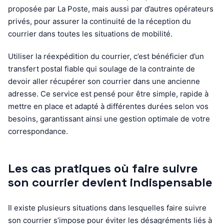
proposée par La Poste, mais aussi par d’autres opérateurs
privés, pour assurer la continuité de la réception du
courrier dans toutes les situations de mobilité.
Utiliser la réexpédition du courrier, c’est bénéficier d’un
transfert postal fiable qui soulage de la contrainte de
devoir aller récupérer son courrier dans une ancienne
adresse. Ce service est pensé pour être simple, rapide à
mettre en place et adapté à différentes durées selon vos
besoins, garantissant ainsi une gestion optimale de votre
correspondance.
Les cas pratiques où faire suivre
son courrier devient indispensable
Il existe plusieurs situations dans lesquelles faire suivre
son courrier s’impose pour éviter les désagréments liés à