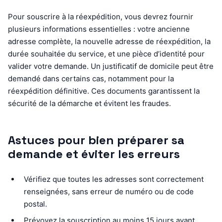
Pour souscrire à la réexpédition, vous devrez fournir
plusieurs informations essentielles : votre ancienne
adresse complète, la nouvelle adresse de réexpédition, la
durée souhaitée du service, et une pièce d’identité pour
valider votre demande. Un justificatif de domicile peut être
demandé dans certains cas, notamment pour la
réexpédition définitive. Ces documents garantissent la
sécurité de la démarche et évitent les fraudes.
Astuces pour bien préparer sa
demande et éviter les erreurs
Vérifiez que toutes les adresses sont correctement
renseignées, sans erreur de numéro ou de code
postal.
Prévoyez la souscription au moins 15 jours avant