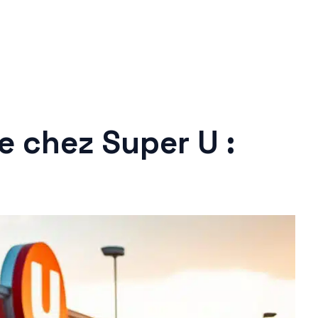
e chez Super U :