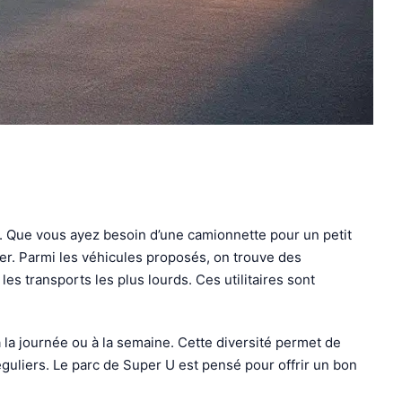
e. Que vous ayez besoin d’une camionnette pour un petit
r. Parmi les véhicules proposés, on trouve des
s transports les plus lourds. Ces utilitaires sont
à la journée ou à la semaine. Cette diversité permet de
guliers. Le parc de Super U est pensé pour offrir un bon