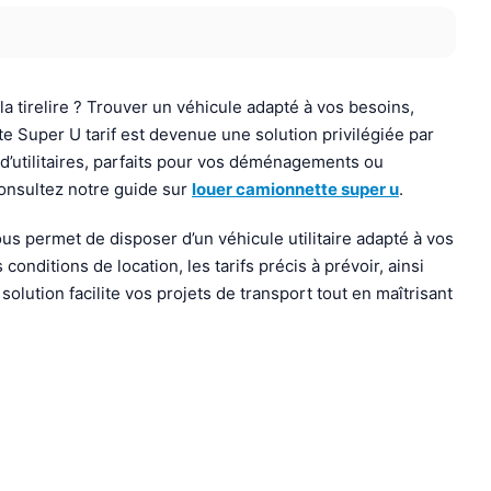
 tirelire ? Trouver un véhicule adapté à vos besoins,
te Super U tarif est devenue une solution privilégiée par
 d’utilitaires, parfaits pour vos déménagements ou
consultez notre guide sur
louer camionnette super u
.
s permet de disposer d’un véhicule utilitaire adapté à vos
onditions de location, les tarifs précis à prévoir, ainsi
ution facilite vos projets de transport tout en maîtrisant