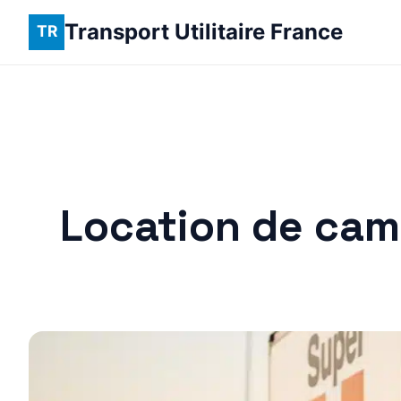
Transport Utilitaire France
Location de cami