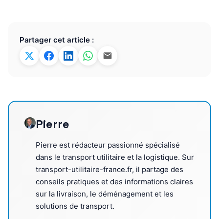
Partager cet article :
Pierre
Pierre est rédacteur passionné spécialisé
dans le transport utilitaire et la logistique. Sur
transport-utilitaire-france.fr, il partage des
conseils pratiques et des informations claires
sur la livraison, le déménagement et les
solutions de transport.