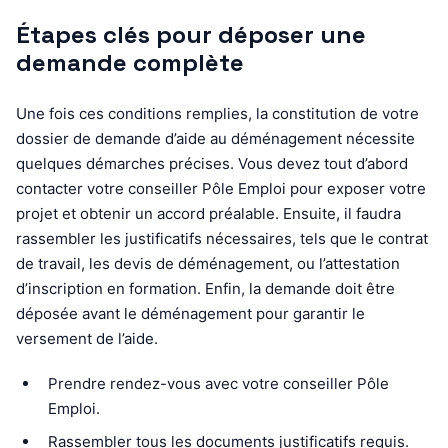
Étapes clés pour déposer une
demande complète
Une fois ces conditions remplies, la constitution de votre
dossier de demande d’aide au déménagement nécessite
quelques démarches précises. Vous devez tout d’abord
contacter votre conseiller Pôle Emploi pour exposer votre
projet et obtenir un accord préalable. Ensuite, il faudra
rassembler les justificatifs nécessaires, tels que le contrat
de travail, les devis de déménagement, ou l’attestation
d’inscription en formation. Enfin, la demande doit être
déposée avant le déménagement pour garantir le
versement de l’aide.
Prendre rendez-vous avec votre conseiller Pôle
Emploi.
Rassembler tous les documents justificatifs requis.