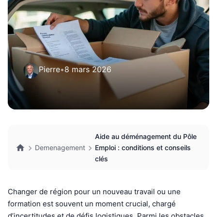
Pierre
•
8 mars 2026
Aide au déménagement du Pôle
Demenagement
Emploi : conditions et conseils
clés
Changer de région pour un nouveau travail ou une
formation est souvent un moment crucial, chargé
d’incertitudes et de défis logistiques. Parmi les obstacles,