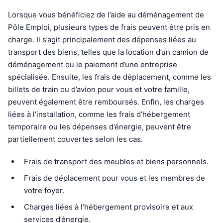
Lorsque vous bénéficiez de l’aide au déménagement de
Pôle Emploi, plusieurs types de frais peuvent être pris en
charge. Il s’agit principalement des dépenses liées au
transport des biens, telles que la location d’un camion de
déménagement ou le paiement d’une entreprise
spécialisée. Ensuite, les frais de déplacement, comme les
billets de train ou d’avion pour vous et votre famille,
peuvent également être remboursés. Enfin, les charges
liées à l’installation, comme les frais d’hébergement
temporaire ou les dépenses d’énergie, peuvent être
partiellement couvertes selon les cas.
Frais de transport des meubles et biens personnels.
Frais de déplacement pour vous et les membres de
votre foyer.
Charges liées à l’hébergement provisoire et aux
services d’énergie.