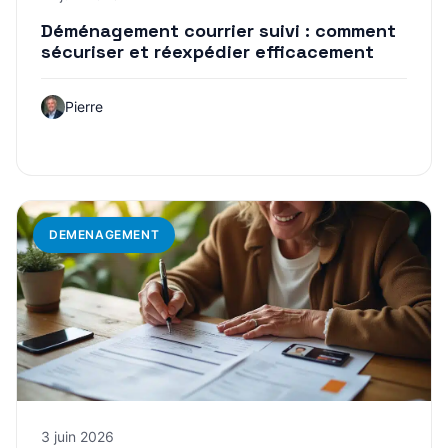
Déménagement courrier suivi : comment
sécuriser et réexpédier efficacement
Pierre
DEMENAGEMENT
3 juin 2026