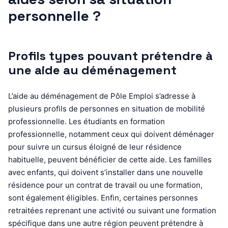
personnelle ?
Profils types pouvant prétendre à
une aide au déménagement
L’aide au déménagement de Pôle Emploi s’adresse à
plusieurs profils de personnes en situation de mobilité
professionnelle. Les étudiants en formation
professionnelle, notamment ceux qui doivent déménager
pour suivre un cursus éloigné de leur résidence
habituelle, peuvent bénéficier de cette aide. Les familles
avec enfants, qui doivent s’installer dans une nouvelle
résidence pour un contrat de travail ou une formation,
sont également éligibles. Enfin, certaines personnes
retraitées reprenant une activité ou suivant une formation
spécifique dans une autre région peuvent prétendre à