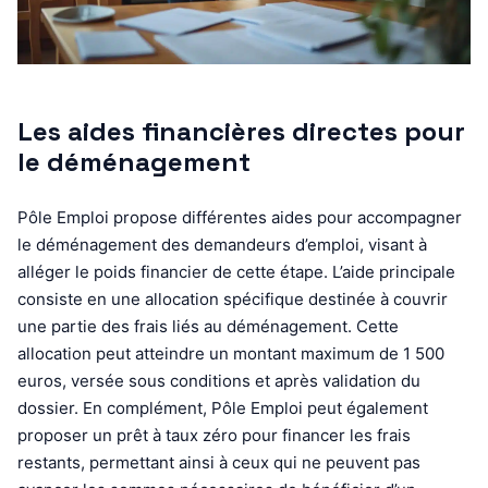
Les aides financières directes pour
le déménagement
Pôle Emploi propose différentes aides pour accompagner
le déménagement des demandeurs d’emploi, visant à
alléger le poids financier de cette étape. L’aide principale
consiste en une allocation spécifique destinée à couvrir
une partie des frais liés au déménagement. Cette
allocation peut atteindre un montant maximum de 1 500
euros, versée sous conditions et après validation du
dossier. En complément, Pôle Emploi peut également
proposer un prêt à taux zéro pour financer les frais
restants, permettant ainsi à ceux qui ne peuvent pas