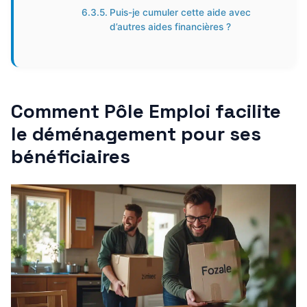
Puis-je cumuler cette aide avec
d’autres aides financières ?
Comment Pôle Emploi facilite
le déménagement pour ses
bénéficiaires