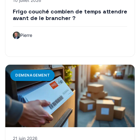
10 juillet 2026
Frigo couché combien de temps attendre
avant de le brancher ?
Pierre
DEMENAGEMENT
21 juin 2026