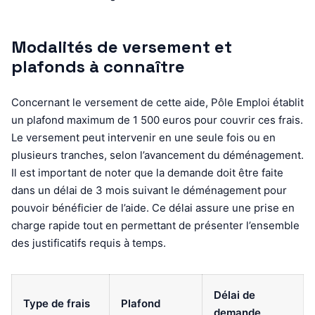
Modalités de versement et
plafonds à connaître
Concernant le versement de cette aide, Pôle Emploi établit
un plafond maximum de 1 500 euros pour couvrir ces frais.
Le versement peut intervenir en une seule fois ou en
plusieurs tranches, selon l’avancement du déménagement.
Il est important de noter que la demande doit être faite
dans un délai de 3 mois suivant le déménagement pour
pouvoir bénéficier de l’aide. Ce délai assure une prise en
charge rapide tout en permettant de présenter l’ensemble
des justificatifs requis à temps.
Délai de
Type de frais
Plafond
demande