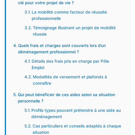
clé pour votre projet de vie ?
La mobilité comme facteur de réussite
professionnelle
Témoignage illustrant un projet de mobilité
réussie
Quels frais et charges sont couverts lors d’un
déménagement professionnel ?
Détails des frais pris en charge par Pôle
Emploi
Modalités de versement et plafonds à
connaître
Qui peut bénéficier de ces aides selon sa situation
personnelle ?
Profils types pouvant prétendre à une aide au
déménagement
Cas particuliers et conseils adaptés à chaque
situation