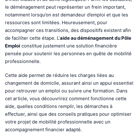
le déménagement peut représenter un frein important,
notamment lorsqu’on est demandeur d’emploi et que les
ressources sont limitées. Heureusement, pour
accompagner ces transitions, des dispositifs existent afin
de faciliter cette étape. L’
aide au déménagement du Pôle
Emploi
constitue justement une solution financière
pensée pour soutenir les personnes en quête de mobilité
professionnelle.
Cette aide permet de réduire les charges liées au
changement de domicile, assurant ainsi un appui essentiel
pour retrouver un emploi ou suivre une formation. Dans
cet article, vous découvrirez comment fonctionne cette
aide, quelles conditions remplir, les démarches à
effectuer, ainsi que des conseils pratiques pour optimiser
votre projet de mobilité professionnelle avec un
accompagnement financier adapté.