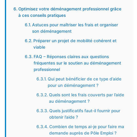
Optimisez votre déménagement professionnel grâce
à ces conseils pratiques
Astuces pour maîtriser les frais et organiser
son déménagement
Préparer un projet de mobilité cohérent et
viable
FAQ – Réponses claires aux questions
fréquentes sur le soutien au déménagement
professionnel
Qui peut bénéficier de ce type d’aide
pour un déménagement ?
Quels sont les frais couverts par l’aide
au déménagement ?
Quels justificatifs faut-il fournir pour
obtenir l’aide ?
Combien de temps ai-je pour faire ma
demande auprès de Pôle Emploi ?