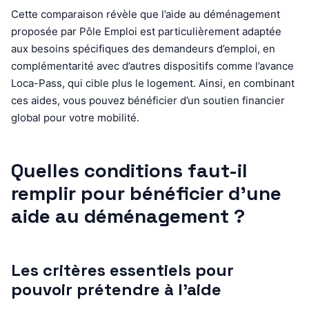
Cette comparaison révèle que l’aide au déménagement
proposée par Pôle Emploi est particulièrement adaptée
aux besoins spécifiques des demandeurs d’emploi, en
complémentarité avec d’autres dispositifs comme l’avance
Loca-Pass, qui cible plus le logement. Ainsi, en combinant
ces aides, vous pouvez bénéficier d’un soutien financier
global pour votre mobilité.
Quelles conditions faut-il
remplir pour bénéficier d’une
aide au déménagement ?
Les critères essentiels pour
pouvoir prétendre à l’aide