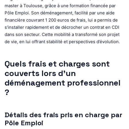
master à Toulouse, grâce à une formation financée par
Pôle Emploi. Son déménagement, facilité par une aide
financière couvrant 1 200 euros de frais, lui a permis de
s’installer rapidement et de décrocher un contrat en CDI
dans son secteur. Cette mobilité a transformé son projet
de vie, en lui offrant stabilité et perspectives d’évolution.
Quels frais et charges sont
couverts lors d’un
déménagement professionnel
?
Détails des frais pris en charge par
Pôle Emploi