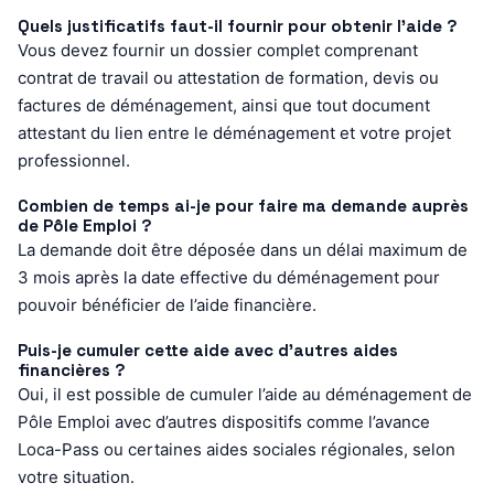
Quels justificatifs faut-il fournir pour obtenir l’aide ?
Vous devez fournir un dossier complet comprenant
contrat de travail ou attestation de formation, devis ou
factures de déménagement, ainsi que tout document
attestant du lien entre le déménagement et votre projet
professionnel.
Combien de temps ai-je pour faire ma demande auprès
de Pôle Emploi ?
La demande doit être déposée dans un délai maximum de
3 mois après la date effective du déménagement pour
pouvoir bénéficier de l’aide financière.
Puis-je cumuler cette aide avec d’autres aides
financières ?
Oui, il est possible de cumuler l’aide au déménagement de
Pôle Emploi avec d’autres dispositifs comme l’avance
Loca-Pass ou certaines aides sociales régionales, selon
votre situation.