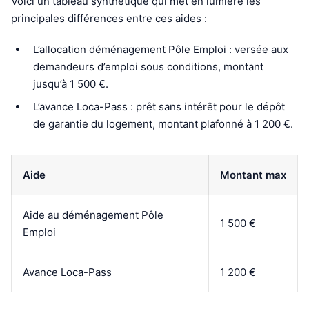
Voici un tableau synthétique qui met en lumière les
principales différences entre ces aides :
L’allocation déménagement Pôle Emploi : versée aux
demandeurs d’emploi sous conditions, montant
jusqu’à 1 500 €.
L’avance Loca-Pass : prêt sans intérêt pour le dépôt
de garantie du logement, montant plafonné à 1 200 €.
Aide
Montant max
Aide au déménagement Pôle
1 500 €
Emploi
Avance Loca-Pass
1 200 €