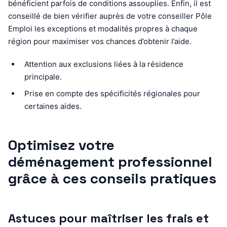
bénéficient parfois de conditions assouplies. Enfin, il est
conseillé de bien vérifier auprès de votre conseiller Pôle
Emploi les exceptions et modalités propres à chaque
région pour maximiser vos chances d’obtenir l’aide.
Attention aux exclusions liées à la résidence
principale.
Prise en compte des spécificités régionales pour
certaines aides.
Optimisez votre
déménagement professionnel
grâce à ces conseils pratiques
Astuces pour maîtriser les frais et