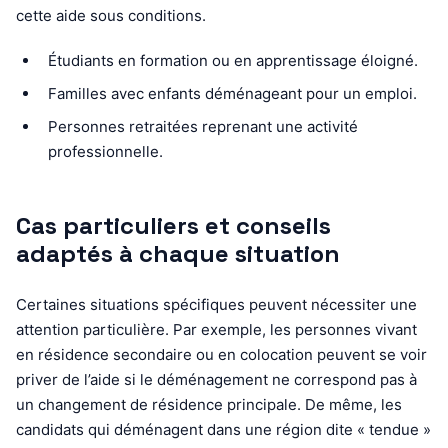
cette aide sous conditions.
Étudiants en formation ou en apprentissage éloigné.
Familles avec enfants déménageant pour un emploi.
Personnes retraitées reprenant une activité
professionnelle.
Cas particuliers et conseils
adaptés à chaque situation
Certaines situations spécifiques peuvent nécessiter une
attention particulière. Par exemple, les personnes vivant
en résidence secondaire ou en colocation peuvent se voir
priver de l’aide si le déménagement ne correspond pas à
un changement de résidence principale. De même, les
candidats qui déménagent dans une région dite « tendue »