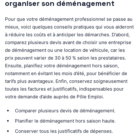
organiser son déménagement
Pour que votre déménagement professionnel se passe au
mieux, voici quelques conseils pratiques qui vous aideront
à réduire les coûts et à anticiper les démarches. D’abord,
comparez plusieurs devis avant de choisir une entreprise
de déménagement ou une location de véhicule, car les
prix peuvent varier de 30 à 50 % selon les prestataires.
Ensuite, planifiez votre déménagement hors saison,
notamment en évitant les mois d’été, pour bénéficier de
tarifs plus avantageux. Enfin, conservez soigneusement
toutes les factures et justificatifs, indispensables pour
votre demande d’aide auprès de Pôle Emploi.
Comparer plusieurs devis de déménagement.
Planifier le déménagement hors saison haute.
Conserver tous les justificatifs de dépenses.