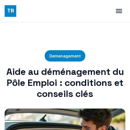
Demenagement
Aide au déménagement du
Pôle Emploi : conditions et
conseils clés