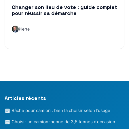
Changer son lieu de vote : guide complet
pour réussir sa démarche
Pierre
Articles récents
Bâche pour camion : bien la choisir selon l’usage
Choisir un camion-benne de 3,5 tonnes d’occasion