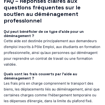
FAQ – Réponses claires aux
questions fréquentes sur le
soutien au déménagement
professionnel
Qui peut bénéficier de ce type d’aide pour un
déménagement ?
Cette aide est destinée principalement aux demandeurs
d’emploi inscrits à Pôle Emploi, aux étudiants en formation
professionnelle, ainsi qu’aux personnes qui déménagent
pour reprendre un contrat de travail ou une formation
validée.
Quels sont les frais couverts par l’aide au
déménagement ?
Les frais pris en charge comprennent le transport des
biens, les déplacements liés au déménagement, ainsi que
certaines charges comme l’hébergement temporaire ou
les dépenses d’énergie, dans la limite du plafond fixé.