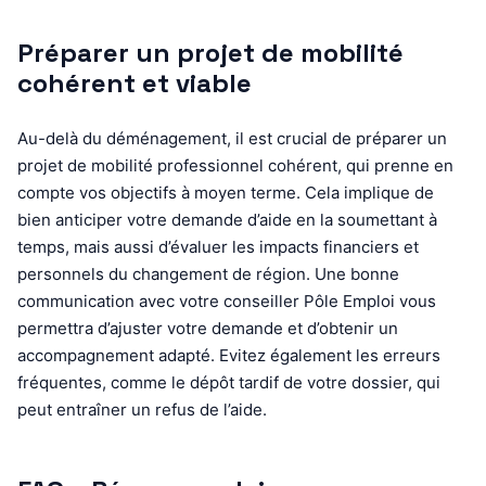
Préparer un projet de mobilité
cohérent et viable
Au-delà du déménagement, il est crucial de préparer un
projet de mobilité professionnel cohérent, qui prenne en
compte vos objectifs à moyen terme. Cela implique de
bien anticiper votre demande d’aide en la soumettant à
temps, mais aussi d’évaluer les impacts financiers et
personnels du changement de région. Une bonne
communication avec votre conseiller Pôle Emploi vous
permettra d’ajuster votre demande et d’obtenir un
accompagnement adapté. Evitez également les erreurs
fréquentes, comme le dépôt tardif de votre dossier, qui
peut entraîner un refus de l’aide.