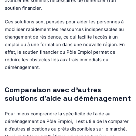
avancer les sommes nécessaires de bénéficier d’un
soutien financier.
Ces solutions sont pensées pour aider les personnes à
mobiliser rapidement les ressources indispensables au
changement de résidence, ce qui facilite l’accès à un
emploi ou à une formation dans une nouvelle région. En
effet, le soutien financier du Pôle Emploi permet de
réduire les obstacles liés aux frais immédiats du
déménagement.
Comparaison avec d’autres
solutions d’aide au déménagement
Pour mieux comprendre la spécificité de l’aide au
déménagement de Pôle Emploi, il est utile de la comparer
à d’autres allocations ou prêts disponibles sur le marché.