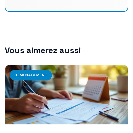
Vous aimerez aussi
DEMENAGEMENT