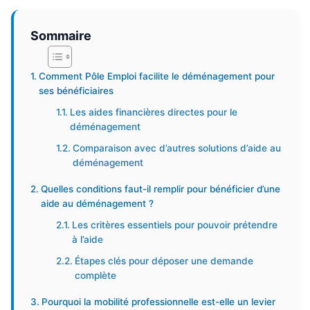
Sommaire
Comment Pôle Emploi facilite le déménagement pour
ses bénéficiaires
Les aides financières directes pour le
déménagement
Comparaison avec d’autres solutions d’aide au
déménagement
Quelles conditions faut-il remplir pour bénéficier d’une
aide au déménagement ?
Les critères essentiels pour pouvoir prétendre
à l’aide
Étapes clés pour déposer une demande
complète
Pourquoi la mobilité professionnelle est-elle un levier