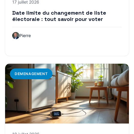
17 juillet 2026
Date limite du changement de liste
électorale : tout savoir pour voter
Pierre
DEMENAGEMENT