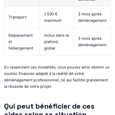
1 500 €
3 mois après
Transport
maximum
déménagement
Déplacement
Inclus dans le
3 mois après
et
plafond
déménagement
hébergement
global
En respectant ces modalités, vous pouvez ainsi obtenir un
soutien financier adapté à la réalité de votre
déménagement professionnel, ce qui facilite grandement
la réussite de votre projet.
Qui peut bénéficier de ces
aides selon sa situation