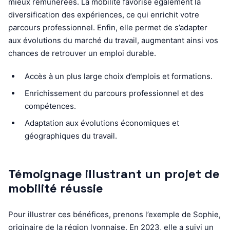
mieux rémunérées. La mobilité favorise également la
diversification des expériences, ce qui enrichit votre
parcours professionnel. Enfin, elle permet de s’adapter
aux évolutions du marché du travail, augmentant ainsi vos
chances de retrouver un emploi durable.
Accès à un plus large choix d’emplois et formations.
Enrichissement du parcours professionnel et des
compétences.
Adaptation aux évolutions économiques et
géographiques du travail.
Témoignage illustrant un projet de
mobilité réussie
Pour illustrer ces bénéfices, prenons l’exemple de Sophie,
originaire de la région lyonnaise. En 2023, elle a suivi un