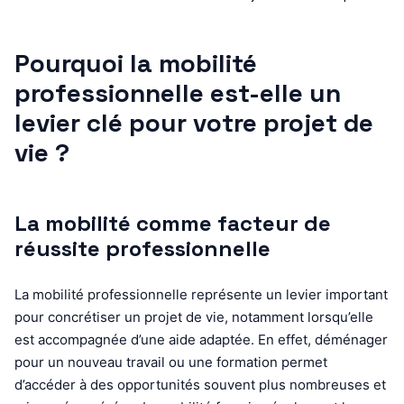
Pourquoi la mobilité
professionnelle est-elle un
levier clé pour votre projet de
vie ?
La mobilité comme facteur de
réussite professionnelle
La mobilité professionnelle représente un levier important
pour concrétiser un projet de vie, notamment lorsqu’elle
est accompagnée d’une aide adaptée. En effet, déménager
pour un nouveau travail ou une formation permet
d’accéder à des opportunités souvent plus nombreuses et