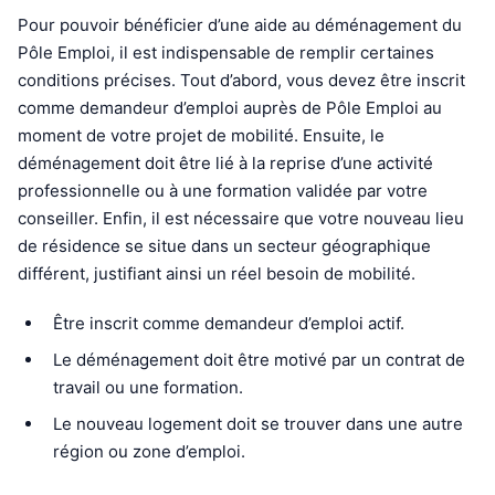
Pour pouvoir bénéficier d’une aide au déménagement du
Pôle Emploi, il est indispensable de remplir certaines
conditions précises. Tout d’abord, vous devez être inscrit
comme demandeur d’emploi auprès de Pôle Emploi au
moment de votre projet de mobilité. Ensuite, le
déménagement doit être lié à la reprise d’une activité
professionnelle ou à une formation validée par votre
conseiller. Enfin, il est nécessaire que votre nouveau lieu
de résidence se situe dans un secteur géographique
différent, justifiant ainsi un réel besoin de mobilité.
Être inscrit comme demandeur d’emploi actif.
Le déménagement doit être motivé par un contrat de
travail ou une formation.
Le nouveau logement doit se trouver dans une autre
région ou zone d’emploi.